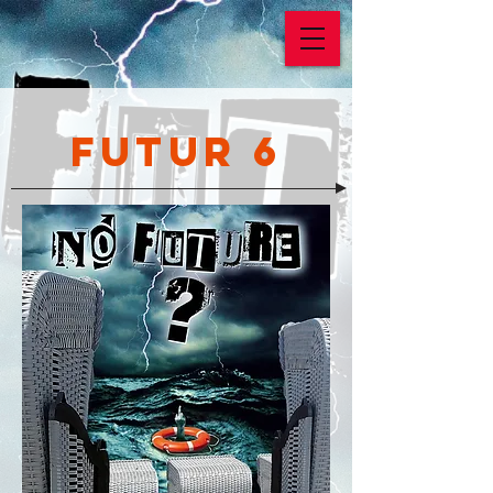
Futur 6