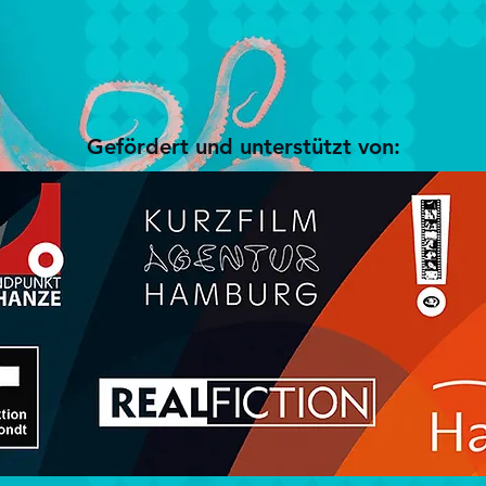
Gefördert und unterstützt von:
© 2024 Futur8