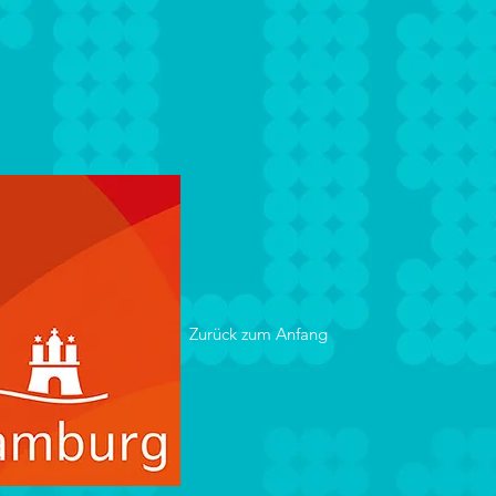
Zurück zum Anfang