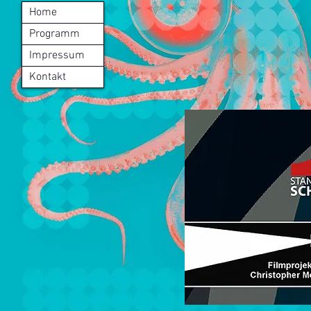
Home
Programm
Impressum
Kontakt